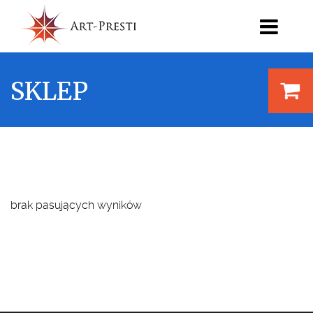
SKLEP
brak pasujących wyników