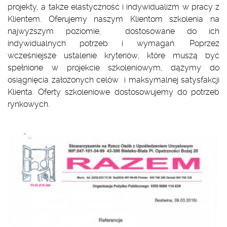
projekty, a także elastyczność i indywidualizm w pracy z
Klientem. Oferujemy naszym Klientom szkolenia na
najwyższym poziomie, dostosowane do ich
indywidualnych potrzeb i wymagań. Poprzez
wcześniejsze ustalenie kryteriów, które muszą być
spełnione w projekcie szkoleniowym, dążymy do
osiągnięcia założonych celów i maksymalnej satysfakcji
Klienta. Oferty szkoleniowe dostosowujemy do potrzeb
rynkowych.