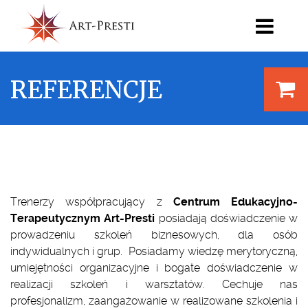
REFERENCJE
Trenerzy współpracujący z
Centrum Edukacyjno-
Terapeutycznym Art-Presti
posiadają doświadczenie w
prowadzeniu szkoleń biznesowych, dla osób
indywidualnych i grup. Posiadamy wiedzę merytoryczną,
umiejętności organizacyjne i bogate doświadczenie w
realizacji szkoleń i warsztatów. Cechuje nas
profesjonalizm, zaangażowanie w realizowane szkolenia i