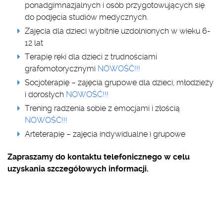
ponadgimnazjalnych i osób przygotowujących się
do podjęcia studiów medycznych.
Zajęcia dla dzieci wybitnie uzdolnionych w wieku 6-
12 lat
Terapię ręki dla dzieci z trudnościami
grafomotorycznymi
NOWOŚĆ!!!
Socjoterapię – zajęcia grupowe dla dzieci, młodzieży
i dorosłych
NOWOŚĆ!!!
Trening radzenia sobie z emocjami i złością
NOWOŚĆ!!!
Arteterapię – zajęcia indywidualne i grupowe
Zapraszamy do kontaktu telefonicznego w celu
uzyskania szczegółowych informacji.